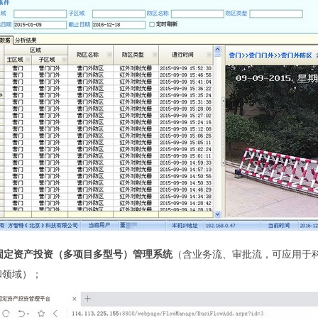
>固定资产投资（多项目多型号）管理系统
（含业务流、审批流，可应用于
和领域）；