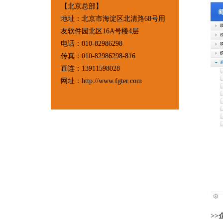
【北京总部】
地址：北京市海淀区北清路68号用
友软件园北区16A号楼4层
电话：010-82986298
传真：010-82986298-816
直连：13911598028
网址：http://www.fgter.com
>