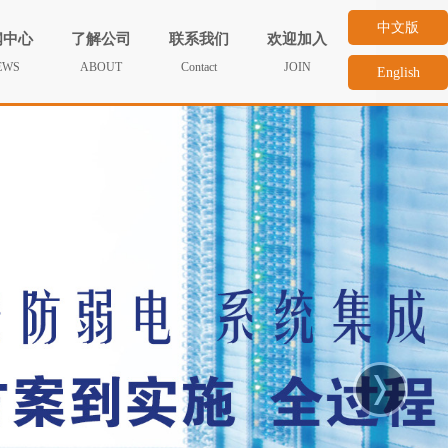
中文版
闻中心
了解公司
联系我们
欢迎加入
EWS
ABOUT
Contact
JOIN
English