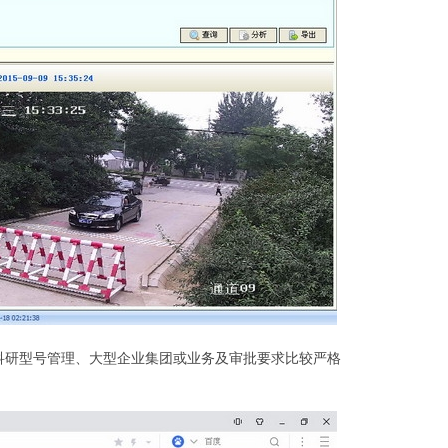
科研型号管理、大型企业集团或业务及审批要求比较严格