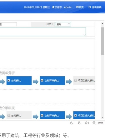
应用于建筑、工程等行业及领域）等。