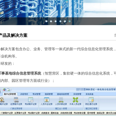
心产品及解决方案
心解决方案包含办公、业务、管理等一体式的新一代综合信息化管理系统
事业机构等。
司研发的：
>军事基地综合信息管理系统
（智慧营区，集软硬一体的综合信息化系统，
团内部、园区管理等方面或行业）；