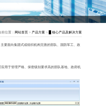
当前位置：
网站首页
>
产品方案
>
█ 核心产品及解决方案
，主要面向集团式或组织机构完善的部队、国防军工、
政
可应用于管理严格、保密级别要求高的部队基地、政府机