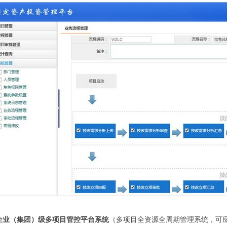
>企业（集团）级多项目管控平台系统
（多项目全资源全周期管理系统，可