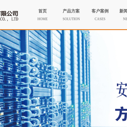
首页
产品方案
客户案例
新
HOME
SOLUTION
CASES
N